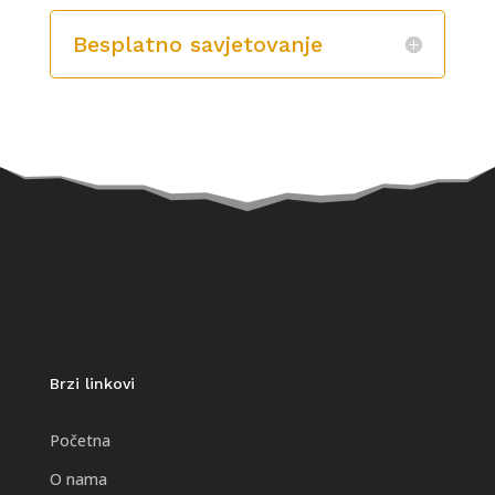
Besplatno savjetovanje
Brzi linkovi
Početna
O nama