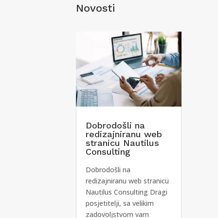
Novosti
Dobrodošli na
redizajniranu web
stranicu Nautilus
Consulting
Dobrodošli na
redizajniranu web stranicu
Nautilus Consulting Dragi
posjetitelji, sa velikim
zadovoljstvom vam